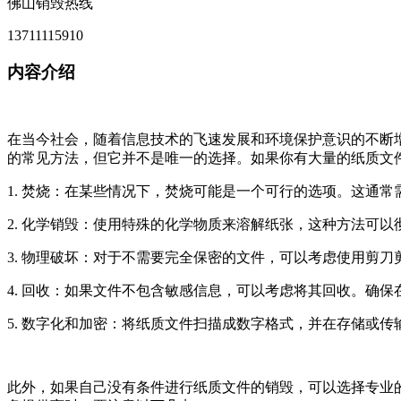
佛山销毁热线
13711115910
内容介绍
在当今社会，随着信息技术的飞速发展和环境保护意识的不断
的常见方法，但它并不是唯一的选择。如果你有大量的纸质文
1. 焚烧：在某些情况下，焚烧可能是一个可行的选项。这通
2. 化学销毁：使用特殊的化学物质来溶解纸张，这种方法可
3. 物理破坏：对于不需要完全保密的文件，可以考虑使用剪
4. 回收：如果文件不包含敏感信息，可以考虑将其回收。确
5. 数字化和加密：将纸质文件扫描成数字格式，并在存储或
此外，如果自己没有条件进行纸质文件的销毁，可以选择专业