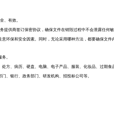
安全、有效。
服务提供商签订保密协议，确保文件在销毁过程中不会泄露任何
注意环保和安全因素。同时，无论采用哪种方法，都要确保文件
服务。
、处方、病历、硬盘、电脑、电子产品、服装、化妆品、过期食
部门、银行、政务部门、研发机构、招投标公司等。