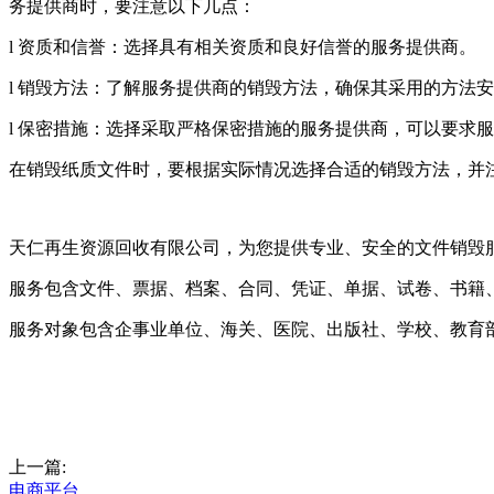
务提供商时，要注意以下几点：
l 资质和信誉：选择具有相关资质和良好信誉的服务提供商。
l 销毁方法：了解服务提供商的销毁方法，确保其采用的方法
l 保密措施：选择采取严格保密措施的服务提供商，可以要求
在销毁纸质文件时，要根据实际情况选择合适的销毁方法，并
天仁再生资源回收有限公司，为您提供专业、安全的文件销毁
服务包含文件、票据、档案、合同、凭证、单据、试卷、书籍
服务对象包含企事业单位、海关、医院、出版社、学校、教育
上一篇:
电商平台