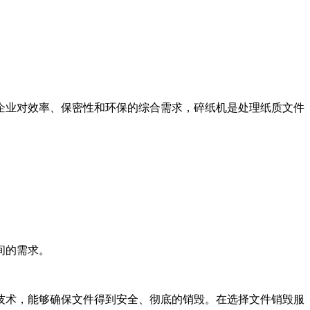
企业对效率、保密性和环保的综合需求，碎纸机是处理纸质文件
间的需求。
技术，能够确保文件得到安全、彻底的销毁。在选择文件销毁服