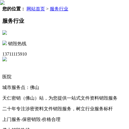
您的位置：
网站首页
>
服务行业
服务行业
销毁热线
13711115910
医院
城市服务点：佛山
天仁密销（佛山）站，为您提供一站式文件资料销毁服务
二十年专注涉密资料文件销毁服务，树立行业服务标杆
上门服务-保密销毁-价格合理