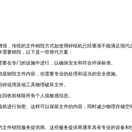
增强，传统的文件销毁方式如使用碎纸机已经逐渐不能满足现代
件需要销毁，以下是一些替代方案：
常需要在专门的设施中进行，以确保安全和符合环保标准。
以彻底销毁文件内容，但需要专业的处理和适当的安全措施。
刀剪碎或用其他工具物理破坏文件。
保在回收前移除所有个人或敏感信息。
传输前进行加密。这样可以保留文件的内容，同时减少物理存储空
的文件销毁服务提供商。这些服务提供商通常具有专业的设备和